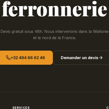
ferronnerie
Devis gratuit sous 48h. Nous intervenons dans la Wallonie
et le nord de la France.
+32 494 66 62 46
Demander un devis
SERVICES
C