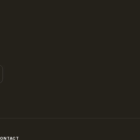
ONTACT