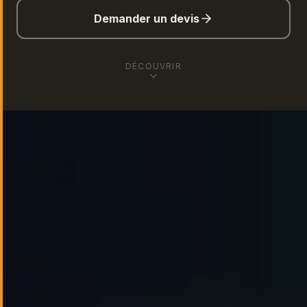
Demander un devis
DÉCOUVRIR