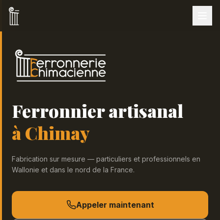
Ferronnier artisanal
à Chimay
Fabrication sur mesure — particuliers et professionnels en
Wallonie et dans le nord de la France.
Appeler maintenant